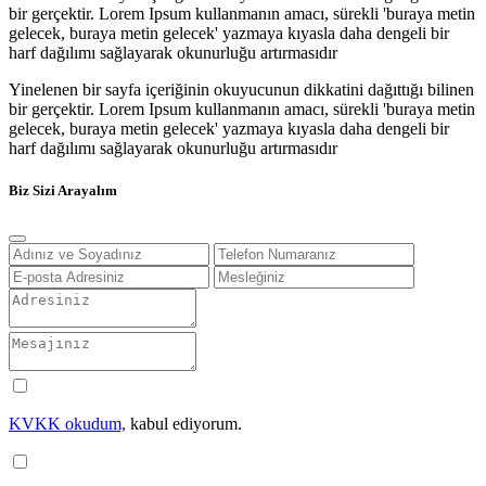
bir gerçektir. Lorem Ipsum kullanmanın amacı, sürekli 'buraya metin
gelecek, buraya metin gelecek' yazmaya kıyasla daha dengeli bir
harf dağılımı sağlayarak okunurluğu artırmasıdır
Yinelenen bir sayfa içeriğinin okuyucunun dikkatini dağıttığı bilinen
bir gerçektir. Lorem Ipsum kullanmanın amacı, sürekli 'buraya metin
gelecek, buraya metin gelecek' yazmaya kıyasla daha dengeli bir
harf dağılımı sağlayarak okunurluğu artırmasıdır
Biz Sizi Arayalım
KVKK okudum,
kabul ediyorum.