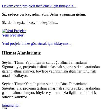
Devam eden projeleri incelemek için tıklayınız...
Siz sadece bir kaç adım atın,
Şehir ayağınıza gelsin.
Siz de bu eşsiz lokasyonu keşfedin...
Yeni Projeler
Yeni projelerimize göz atmak için tıklayınız...
Hizmet Alanlarımız
Seyhan Tümer Yapı İnşaatın sunduğu Bina Tamamlama
Sigortası’yla, projenin teslimi anlaşmalı sigorta şirketi tarafından
garanti altına alınıyor, böylece yatırımınızla ilgili her türlü risk
ortadan kalkıyor.
Seyhan Tümer Yapı İnşaatın sunduğu Bina Tamamlama
Sigortası’yla, projenin teslimi anlaşmalı sigorta şirketi tarafından
garanti altına alınıyor, böylece yatırımınızla ilgili her türlü risk
ortadan kalkıyor.
tümünü gör